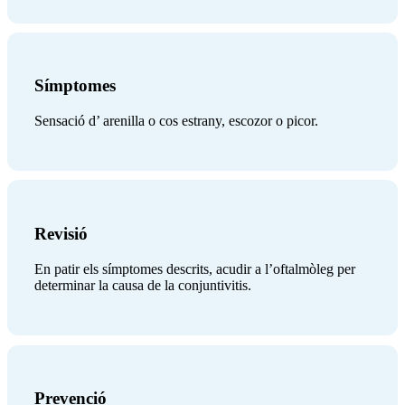
Símptomes
Sensació d’ arenilla o cos estrany, escozor o picor.
Revisió
En patir els símptomes descrits, acudir a l’oftalmòleg per
determinar la causa de la conjuntivitis.
Prevenció