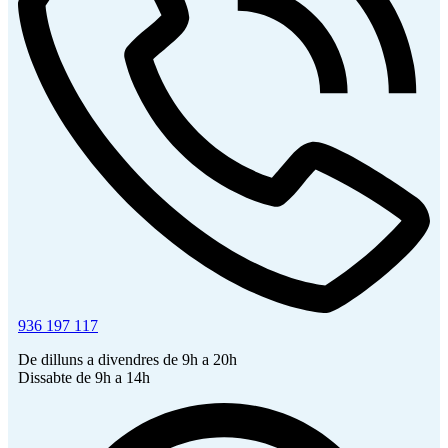
936 197 117
De dilluns a divendres de 9h a 20h
Dissabte de 9h a 14h