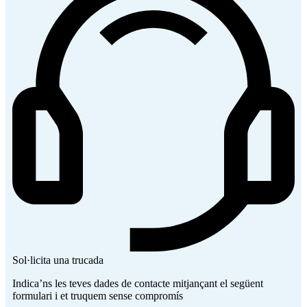
Sol·licita una trucada
Indica’ns les teves dades de contacte mitjançant el següent
formulari i et truquem sense compromís