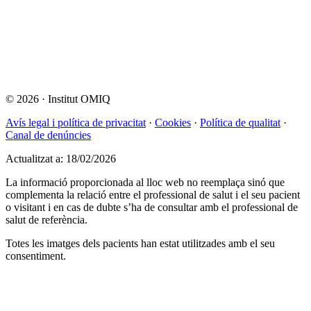
© 2026
·
Institut OMIQ
Avís legal i política de privacitat
·
Cookies
·
Política de qualitat
·
Canal de denúncies
Actualitzat a: 18/02/2026
La informació proporcionada al lloc web no reemplaça sinó que
complementa la relació entre el professional de salut i el seu pacient
o visitant i en cas de dubte s’ha de consultar amb el professional de
salut de referència.
Totes les imatges dels pacients han estat utilitzades amb el seu
consentiment.