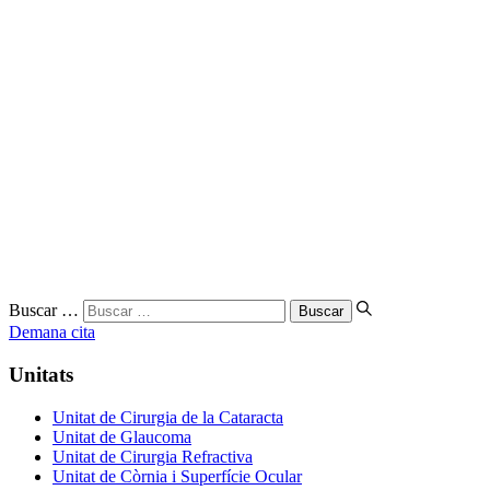
Buscar …
Demana cita
Unitats
Unitat de Cirurgia de la Cataracta
Unitat de Glaucoma
Unitat de Cirurgia Refractiva
Unitat de Còrnia i Superfície Ocular