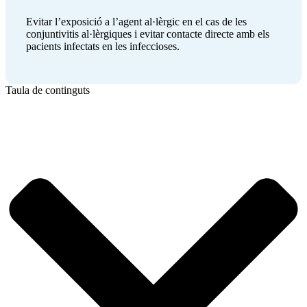
Evitar l’exposició a l’agent al·lèrgic en el cas de les
conjuntivitis al·lèrgiques i evitar contacte directe amb els
pacients infectats en les infeccioses.
Taula de continguts