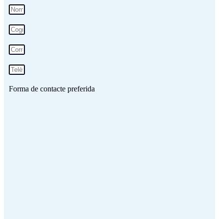
Forma de contacte preferida