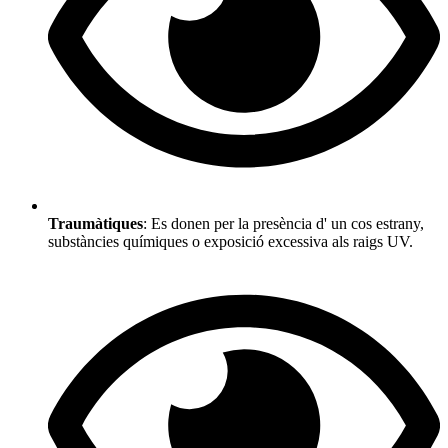
Traumàtiques
: Es donen per la presència d' un cos estrany,
substàncies químiques o exposició excessiva als raigs UV.