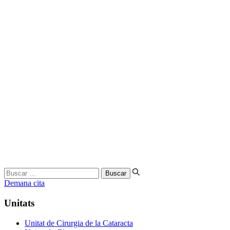
Buscar
…
Demana cita
Unitats
Unitat de Cirurgia de la Cataracta