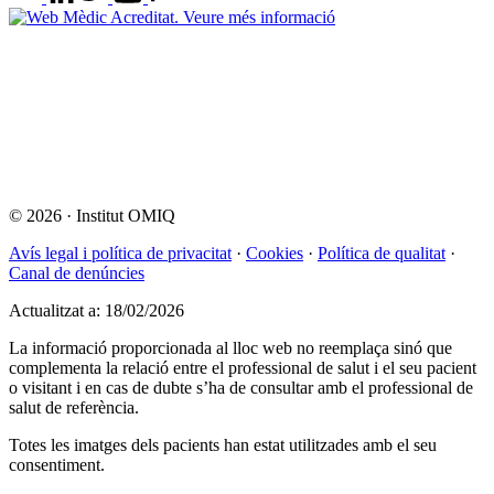
© 2026
·
Institut OMIQ
Avís legal i política de privacitat
·
Cookies
·
Política de qualitat
·
Canal de denúncies
Actualitzat a: 18/02/2026
La informació proporcionada al lloc web no reemplaça sinó que
complementa la relació entre el professional de salut i el seu pacient
o visitant i en cas de dubte s’ha de consultar amb el professional de
salut de referència.
Totes les imatges dels pacients han estat utilitzades amb el seu
consentiment.