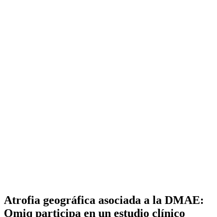
Atrofia geográfica asociada a la DMAE:
Omiq participa en un estudio clínico