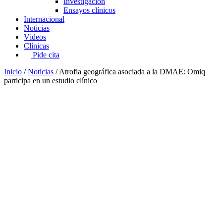
Investigación
Ensayos clínicos
Internacional
Noticias
Vídeos
Clínicas
Pide cita
Inicio
/
Noticias
/
Atrofia geográfica asociada a la DMAE: Omiq
participa en un estudio clínico