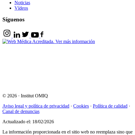
Noticias
Vídeos
Síguenos
© 2026
·
Institut OMIQ
Aviso legal y política de privacidad
·
Cookies
·
Política de calidad
·
Canal de denuncias
Actualizado el: 18/02/2026
La información proporcionada en el sitio web no reemplaza sino que