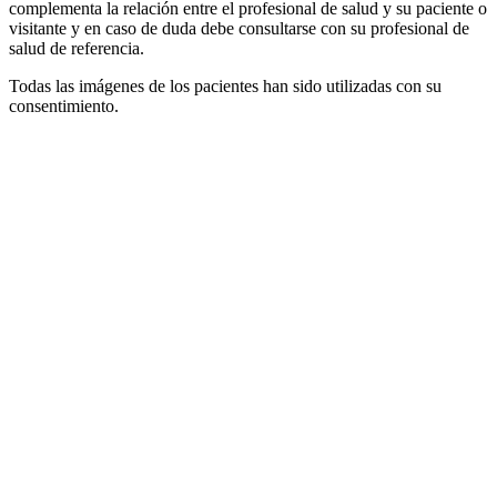
complementa la relación entre el profesional de salud y su paciente o
visitante y en caso de duda debe consultarse con su profesional de
salud de referencia.
Todas las imágenes de los pacientes han sido utilizadas con su
consentimiento.