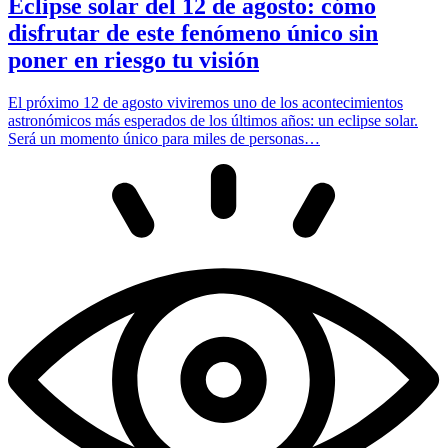
Eclipse solar del 12 de agosto: cómo
disfrutar de este fenómeno único sin
poner en riesgo tu visión
El próximo 12 de agosto viviremos uno de los acontecimientos
astronómicos más esperados de los últimos años: un eclipse solar.
Será un momento único para miles de personas…