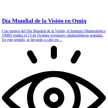
Día Mundial de la Visión en Omiq
Con motivo del Día Mundial de la Visión, el Instituto Oftalmológico
OMIQ realiza el 13 de Octubre revisiones oftalmológicas gratuitas.
En este sentido, se llevarán a cabo en…