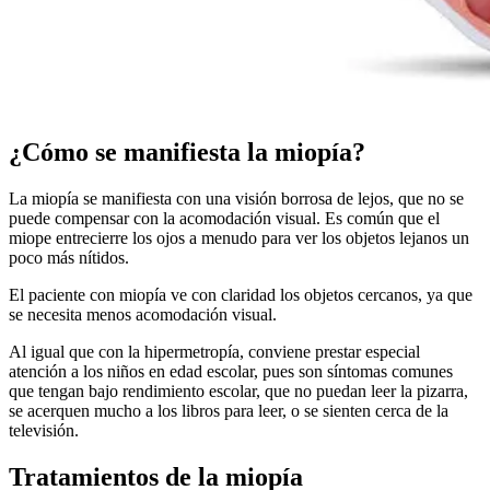
¿Cómo se manifiesta la miopía?
La miopía se manifiesta con una visión borrosa de lejos, que no se
puede compensar con la acomodación visual. Es común que el
miope entrecierre los ojos a menudo para ver los objetos lejanos un
poco más nítidos.
El paciente con miopía ve con claridad los objetos cercanos, ya que
se necesita menos acomodación visual.
Al igual que con la hipermetropía, conviene prestar especial
atención a los niños en edad escolar, pues son síntomas comunes
que tengan bajo rendimiento escolar, que no puedan leer la pizarra,
se acerquen mucho a los libros para leer, o se sienten cerca de la
televisión.
Tratamientos de la miopía