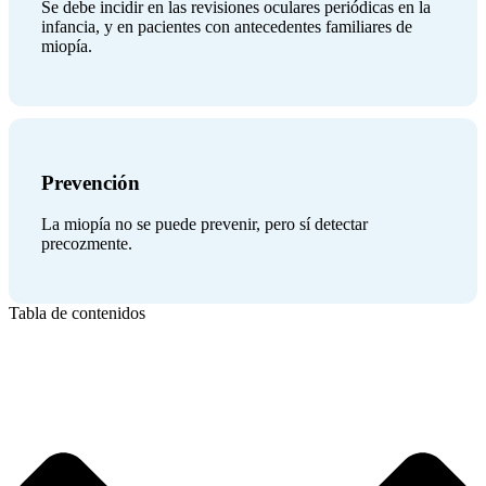
Se debe incidir en las revisiones oculares periódicas en la
infancia, y en pacientes con antecedentes familiares de
miopía.
Prevención
La miopía no se puede prevenir, pero sí detectar
precozmente.
Tabla de contenidos