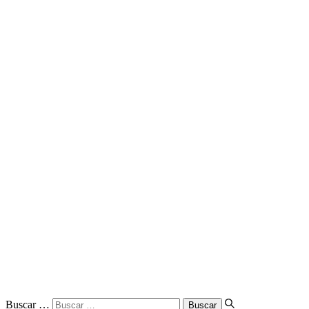
Buscar …