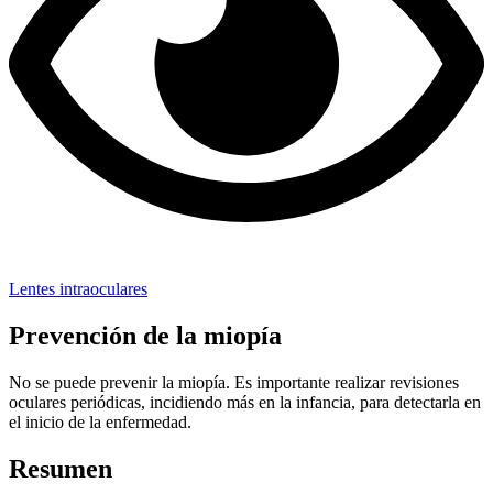
Lentes intraoculares
Prevención de la miopía
No se puede prevenir la miopía. Es importante realizar revisiones
oculares periódicas, incidiendo más en la infancia, para detectarla en
el inicio de la enfermedad.
Resumen