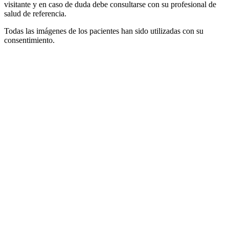
visitante y en caso de duda debe consultarse con su profesional de
salud de referencia.
Todas las imágenes de los pacientes han sido utilizadas con su
consentimiento.