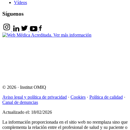
Vídeos
Síguenos
© 2026
·
Institut OMIQ
Aviso legal y política de privacidad
·
Cookies
·
Política de calidad
·
Canal de denuncias
Actualizado el: 18/02/2026
La información proporcionada en el sitio web no reemplaza sino que
complementa la relación entre el profesional de salud y su paciente o