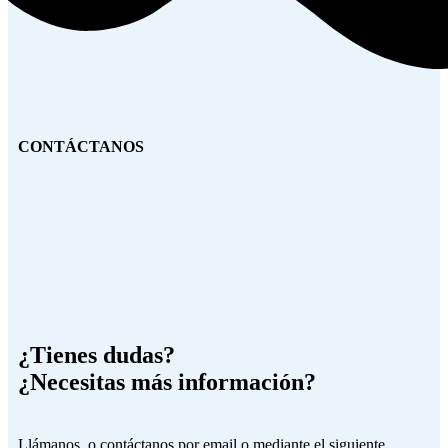
CONTÁCTANOS
¿Tienes dudas?
¿Necesitas más información?
Llámanos o contáctanos por email o mediante el siguiente