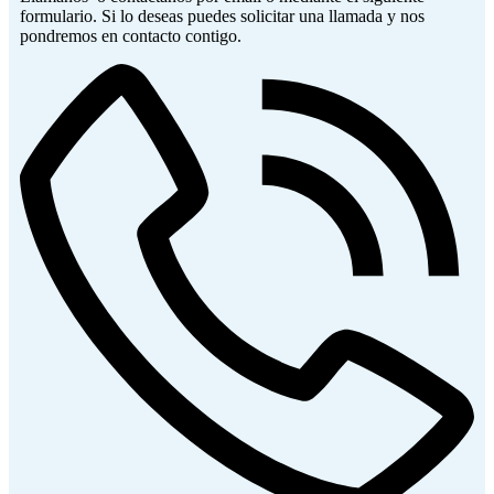
formulario. Si lo deseas puedes solicitar una llamada y nos
pondremos en contacto contigo.