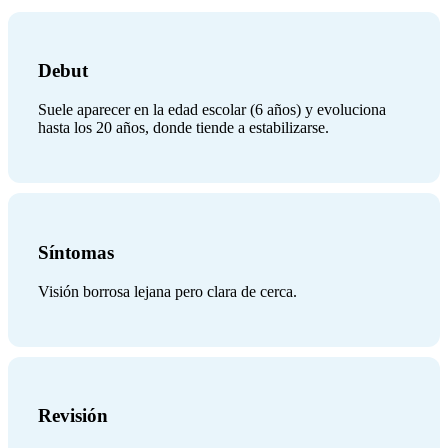
Debut
Suele aparecer en la edad escolar (6 años) y evoluciona
hasta los 20 años, donde tiende a estabilizarse.
Síntomas
Visión borrosa lejana pero clara de cerca.
Revisión