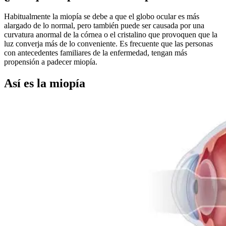
Habitualmente la miopía se debe a que el globo ocular es más
alargado de lo normal, pero también puede ser causada por una
curvatura anormal de la córnea o el cristalino que provoquen que la
luz converja más de lo conveniente. Es frecuente que las personas
con antecedentes familiares de la enfermedad, tengan más
propensión a padecer miopía.
Así es la miopía