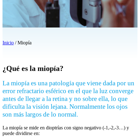
Inicio
/
Miopía
¿Qué es la miopía?
La miopía es una patología que viene dada por un
error refractario esférico en el que la luz converge
antes de llegar a la retina y no sobre ella, lo que
dificulta la visión lejana. Normalmente los ojos
son más largos de lo normal.
La miopía se mide en dioptrías con signo negativo (-1,-2,-3…) y
puede dividirse en: