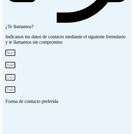
¿Te llamamos?
Indícanos tus datos de contacto mediante el siguiente formulario
y te llamamos sin compromiso
Forma de contacto preferida