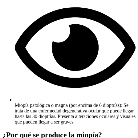
Miopía patológica o magna (por encima de 6 dioptrías): Se
trata de una enfermedad degenerativa ocular que puede llegar
hasta las 30 dioptrías. Presenta alteraciones oculares y visuales
que pueden llegar a ser graves.
¿Por qué se produce la miopía?