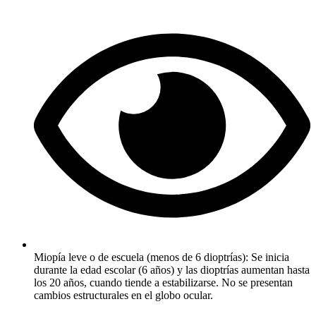
Miopía leve o de escuela (menos de 6 dioptrías): Se inicia
durante la edad escolar (6 años) y las dioptrías aumentan hasta
los 20 años, cuando tiende a estabilizarse. No se presentan
cambios estructurales en el globo ocular.