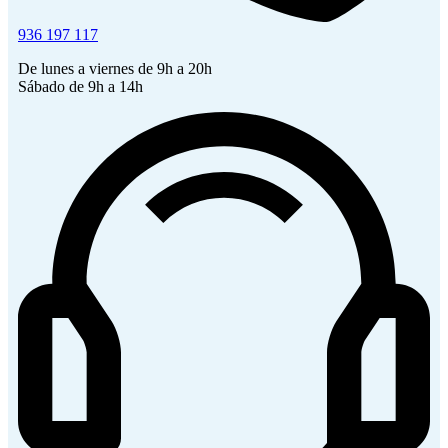
936 197 117
De lunes a viernes de 9h a 20h
Sábado de 9h a 14h