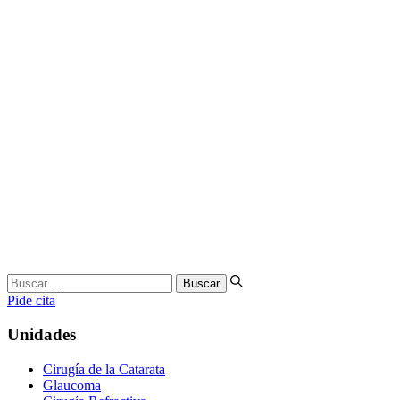
Buscar
…
Pide cita
Unidades
Cirugía de la Catarata
Glaucoma