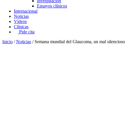
Investigación
Ensayos clínicos
Internacional
Noticias
Vídeos
Clínicas
Pide cita
Inicio
/
Noticias
/
Semana mundial del Glaucoma, un mal silencioso