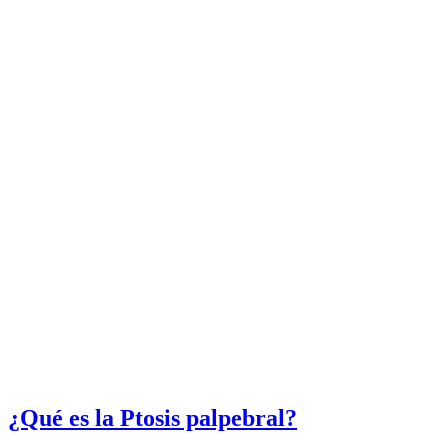
¿Qué es la Ptosis palpebral?