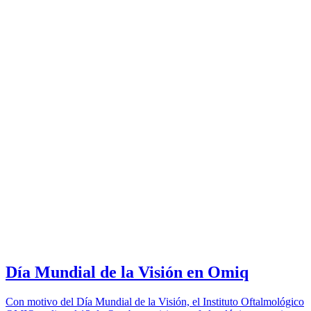
Día Mundial de la Visión en Omiq
Con motivo del Día Mundial de la Visión, el Instituto Oftalmológico