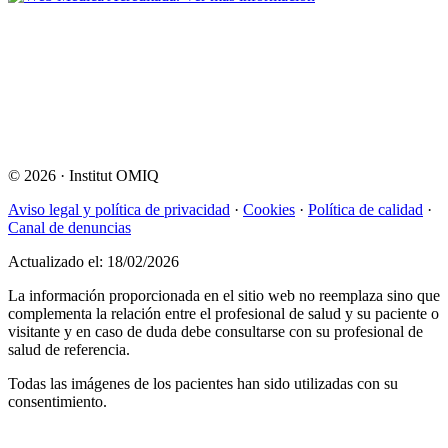
© 2026
·
Institut OMIQ
Aviso legal y política de privacidad
·
Cookies
·
Política de calidad
·
Canal de denuncias
Actualizado el: 18/02/2026
La información proporcionada en el sitio web no reemplaza sino que
complementa la relación entre el profesional de salud y su paciente o
visitante y en caso de duda debe consultarse con su profesional de
salud de referencia.
Todas las imágenes de los pacientes han sido utilizadas con su
consentimiento.