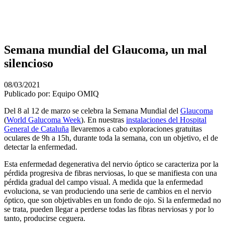
Semana mundial del Glaucoma, un mal
silencioso
08/03/2021
Publicado por: Equipo OMIQ
Del 8 al 12 de marzo se celebra la Semana Mundial del
Glaucoma
(
World Galucoma Week
). En nuestras
instalaciones del Hospital
General de Cataluña
llevaremos a cabo exploraciones gratuitas
oculares de 9h a 15h, durante toda la semana, con un objetivo, el de
detectar la enfermedad.
Esta enfermedad degenerativa del nervio óptico se caracteriza por la
pérdida progresiva de fibras nerviosas, lo que se manifiesta con una
pérdida gradual del campo visual. A medida que la enfermedad
evoluciona, se van produciendo una serie de cambios en el nervio
óptico, que son objetivables en un fondo de ojo. Si la enfermedad no
se trata, pueden llegar a perderse todas las fibras nerviosas y por lo
tanto, producirse ceguera.