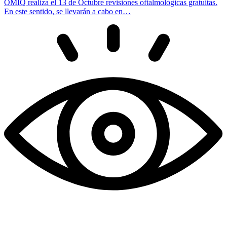
OMIQ realiza el 13 de Octubre revisiones oftalmológicas gratuitas.
En este sentido, se llevarán a cabo en…