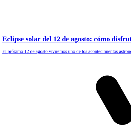
Eclipse solar del 12 de agosto: cómo disfru
El próximo 12 de agosto viviremos uno de los acontecimientos astron