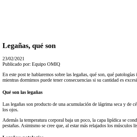
Legañas, qué son
23/02/2021
Publicado por: Equipo OMIQ
En este post te hablaremos sobre las legañas, qué son, qué patologías
mientras dormimos puede tener consecuencias si su cantidad es excesi
Qué son las legañas
Las legañas son producto de una acumulación de lágrima seca y de cél
los ojos.
Además la temperatura corporal baja un poco, la capa lipídica se cond
pestañas. Asimismo se cree que, al estar más relajados los músculos l