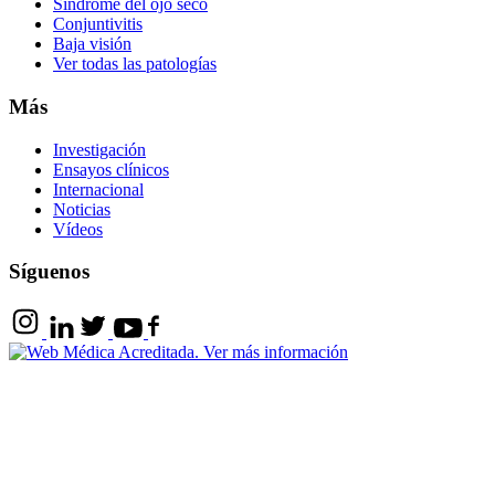
Síndrome del ojo seco
Conjuntivitis
Baja visión
Ver todas las patologías
Más
Investigación
Ensayos clínicos
Internacional
Noticias
Vídeos
Síguenos