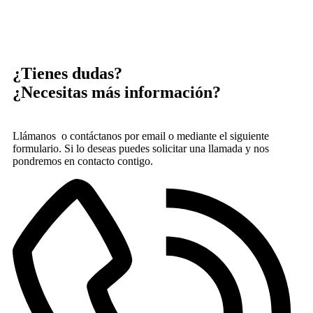
¿Tienes dudas?
¿Necesitas más información?
Llámanos o contáctanos por email o mediante el siguiente
formulario. Si lo deseas puedes solicitar una llamada y nos
pondremos en contacto contigo.