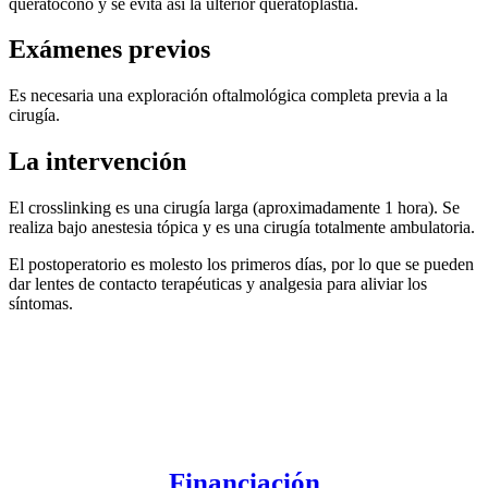
queratocono y se evita así la ulterior queratoplastia.
Exámenes previos
Es necesaria una exploración oftalmológica completa previa a la
cirugía.
La intervención
El crosslinking es una cirugía larga (aproximadamente 1 hora). Se
realiza bajo anestesia tópica y es una cirugía totalmente ambulatoria.
El postoperatorio es molesto los primeros días, por lo que se pueden
dar lentes de contacto terapéuticas y analgesia para aliviar los
síntomas.
Financiación