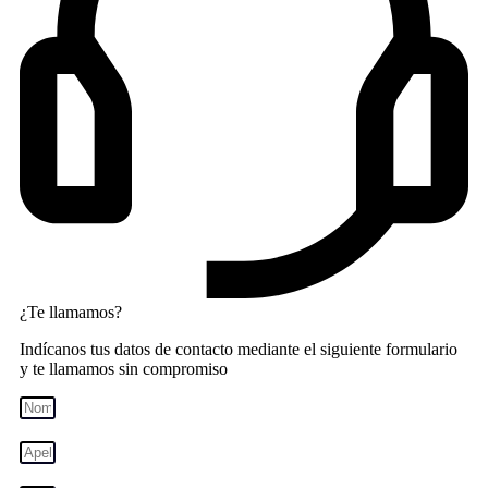
¿Te llamamos?
Indícanos tus datos de contacto mediante el siguiente formulario
y te llamamos sin compromiso