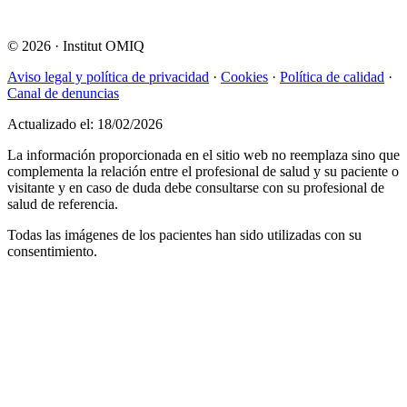
© 2026
·
Institut OMIQ
Aviso legal y política de privacidad
·
Cookies
·
Política de calidad
·
Canal de denuncias
Actualizado el: 18/02/2026
La información proporcionada en el sitio web no reemplaza sino que
complementa la relación entre el profesional de salud y su paciente o
visitante y en caso de duda debe consultarse con su profesional de
salud de referencia.
Todas las imágenes de los pacientes han sido utilizadas con su
consentimiento.