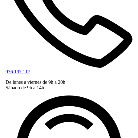
936 197 117
De lunes a viernes de 9h a 20h
Sábado de 9h a 14h