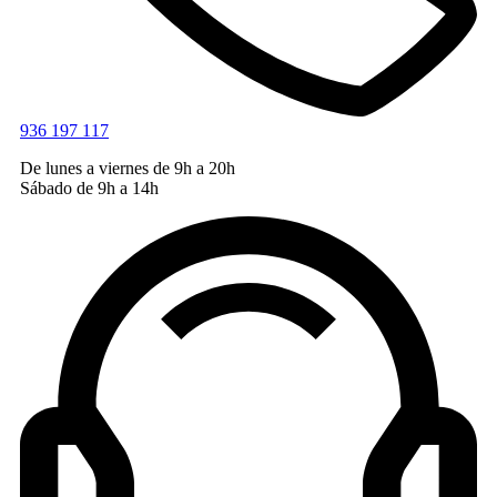
936 197 117
De lunes a viernes de 9h a 20h
Sábado de 9h a 14h