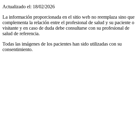
Actualizado el: 18/02/2026
La información proporcionada en el sitio web no reemplaza sino que
complementa la relación entre el profesional de salud y su paciente o
visitante y en caso de duda debe consultarse con su profesional de
salud de referencia.
Todas las imágenes de los pacientes han sido utilizadas con su
consentimiento.