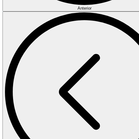
Anterior