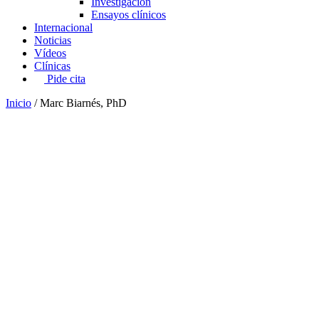
Investigación
Ensayos clínicos
Internacional
Noticias
Vídeos
Clínicas
Pide cita
Inicio
/
Marc Biarnés, PhD