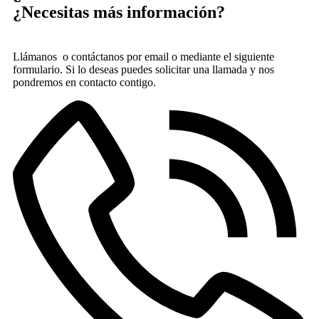
¿Necesitas más información?
Llámanos o contáctanos por email o mediante el siguiente
formulario. Si lo deseas puedes solicitar una llamada y nos
pondremos en contacto contigo.