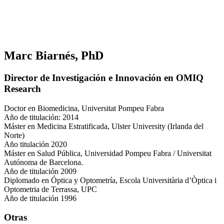
Marc Biarnés, PhD
Director de Investigación e Innovación en OMIQ
Research
Doctor en Biomedicina, Universitat Pompeu Fabra
Año de titulación: 2014
Máster en Medicina Estratificada, Ulster University (Irlanda del
Norte)
Año titulación 2020
Máster en Salud Pública, Universidad Pompeu Fabra / Universitat
Autónoma de Barcelona.
Año de titulación 2009
Diplomado en Óptica y Optometría, Escola Universitària d’Òptica i
Optometria de Terrassa, UPC
Año de titulación 1996
Otras