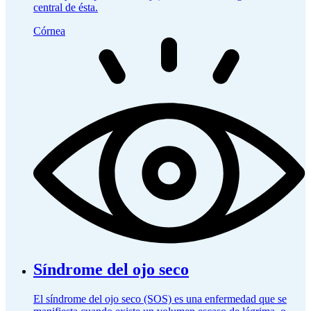
central de ésta.
Córnea
Síndrome del ojo seco
El síndrome del ojo seco (SOS) es una enfermedad que se