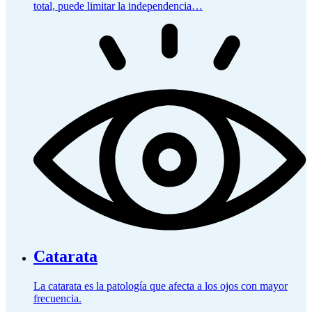
total, puede limitar la independencia…
Catarata
La catarata es la patología que afecta a los ojos con mayor
frecuencia.