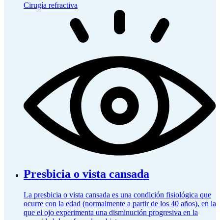
Cirugía refractiva
Presbicia o vista cansada
La presbicia o vista cansada es una condición fisiológica que
ocurre con la edad (normalmente a partir de los 40 años), en la
que el ojo experimenta una disminución progresiva en la