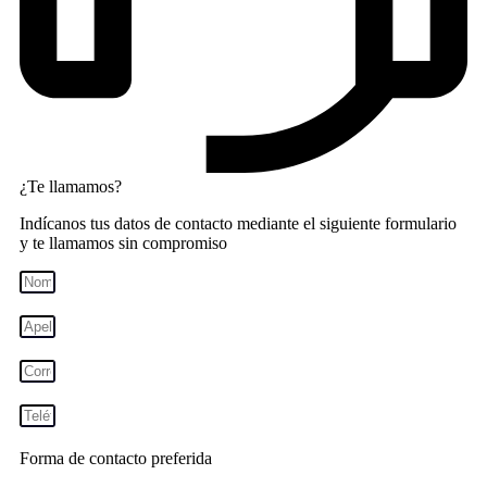
¿Te llamamos?
Indícanos tus datos de contacto mediante el siguiente formulario
y te llamamos sin compromiso
Forma de contacto preferida