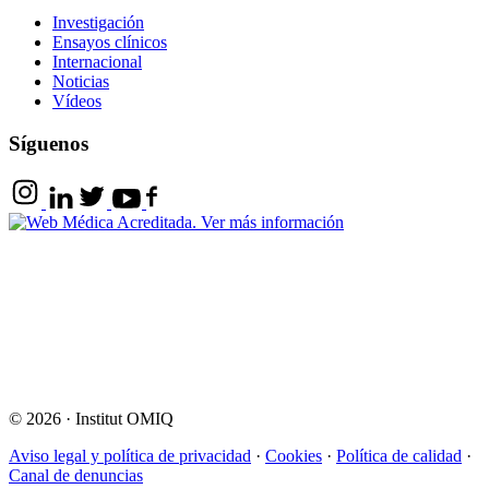
Investigación
Ensayos clínicos
Internacional
Noticias
Vídeos
Síguenos
© 2026
·
Institut OMIQ
Aviso legal y política de privacidad
·
Cookies
·
Política de calidad
·
Canal de denuncias