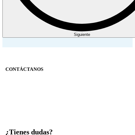
Siguiente
CONTÁCTANOS
¿Tienes dudas?