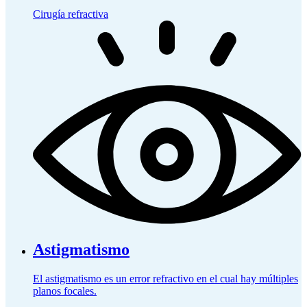
Cirugía refractiva
Astigmatismo
El astigmatismo es un error refractivo en el cual hay múltiples
planos focales.