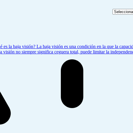
 es la baja visión? La baja visión es una condición en la que la capac
ja visión no siempre significa ceguera total, puede limitar la independe