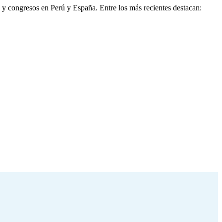
y congresos en Perú y España. Entre los más recientes destacan: