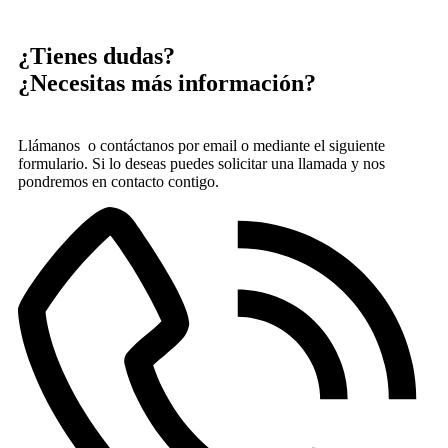
¿Tienes dudas?
¿Necesitas más información?
Llámanos o contáctanos por email o mediante el siguiente
formulario. Si lo deseas puedes solicitar una llamada y nos
pondremos en contacto contigo.