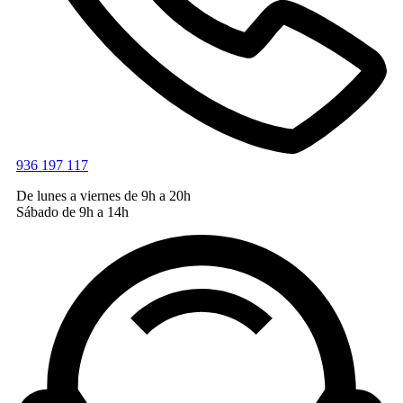
936 197 117
De lunes a viernes de 9h a 20h
Sábado de 9h a 14h