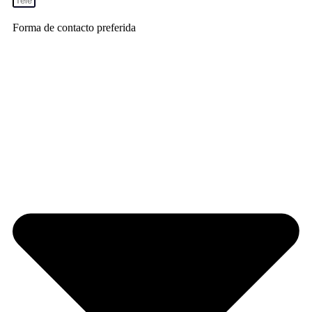
Forma de contacto preferida