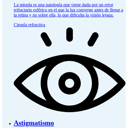
La miopía es una patología que viene dada por un error
refractario esférico en el que la luz converge antes de llegar a
la retina y no sobre ella, lo que dificulta la visión lejana.
Cirugía refractiva
Astigmatismo