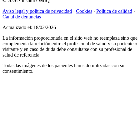
© 2026
·
Institut OMIQ
Aviso legal y política de privacidad
·
Cookies
·
Política de calidad
·
Canal de denuncias
Actualizado el: 18/02/2026
La información proporcionada en el sitio web no reemplaza sino que
complementa la relación entre el profesional de salud y su paciente o
visitante y en caso de duda debe consultarse con su profesional de
salud de referencia.
Todas las imágenes de los pacientes han sido utilizadas con su
consentimiento.