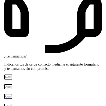
¿Te llamamos?
Indícanos tus datos de contacto mediante el siguiente formulario
y te llamamos sin compromiso