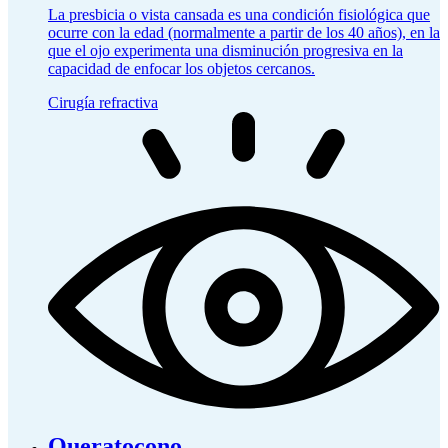
La presbicia o vista cansada es una condición fisiológica que
ocurre con la edad (normalmente a partir de los 40 años), en la
que el ojo experimenta una disminución progresiva en la
capacidad de enfocar los objetos cercanos.
Cirugía refractiva
Queratocono