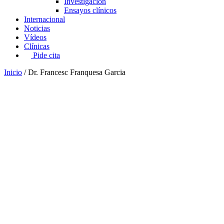
Investigación
Ensayos clínicos
Internacional
Noticias
Vídeos
Clínicas
Pide cita
Inicio
/
Dr. Francesc Franquesa Garcia