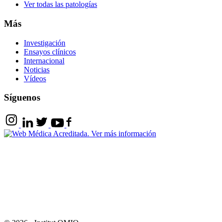
Ver todas las patologías
Más
Investigación
Ensayos clínicos
Internacional
Noticias
Vídeos
Síguenos