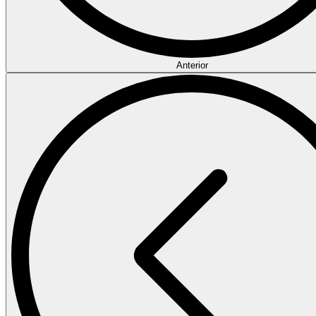
Anterior