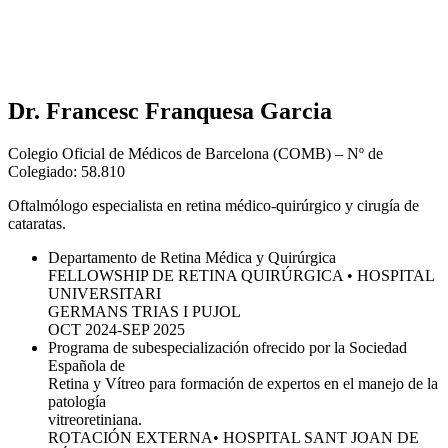
Dr. Francesc Franquesa Garcia
Colegio Oficial de Médicos de Barcelona (COMB) – Nº de
Colegiado: 58.810
Oftalmólogo especialista en retina médico-quirúrgico y cirugía de
cataratas.
Departamento de Retina Médica y Quirúrgica
FELLOWSHIP DE RETINA QUIRÚRGICA • HOSPITAL
UNIVERSITARI
GERMANS TRIAS I PUJOL
OCT 2024-SEP 2025
Programa de subespecialización ofrecido por la Sociedad
Española de
Retina y Vítreo para formación de expertos en el manejo de la
patología
vitreoretiniana.
ROTACIÓN EXTERNA• HOSPITAL SANT JOAN DE