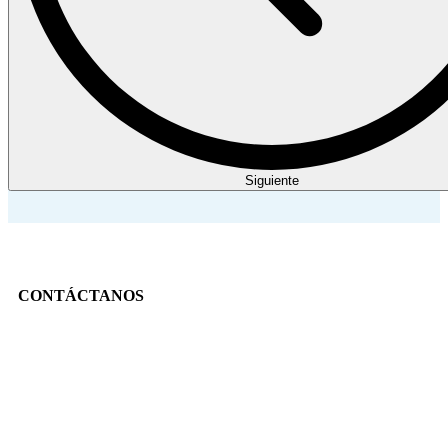
Siguiente
CONTÁCTANOS