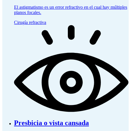
El astigmatismo es un error refractivo en el cual hay múltiples
planos focales.
Cirugía refractiva
Presbicia o vista cansada