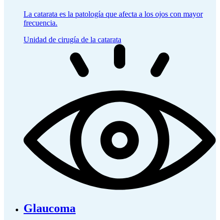
La catarata es la patología que afecta a los ojos con mayor
frecuencia.
Unidad de cirugía de la catarata
Glaucoma