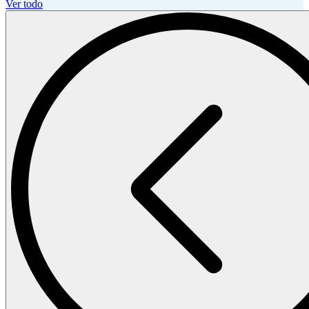
Ver todo